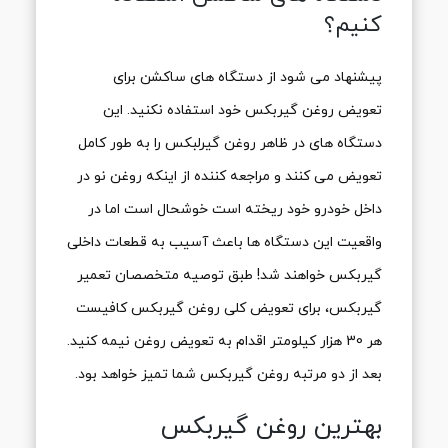
کنیم؟
پیشنهاد می شود از دستگاه های ساکشن برای
تعویض روغن گیربکس خود استفاده نکنید. این
دستگاه های در ظاهر روغن گیرلبکس را به طور کامل
تعویض می کنند و مراجعه کننده از اینکه روغن نو در
داخل خودرو خود ریخته است خوشحال است اما در
واقعیت این دستگاه ها باعث آسیب به قطعات داخلی
گیربکس خواهند شد! طبق توصیه متخصصان تعمیر
گیربکس، برای تعویض کلی روغن گیربکس کافیست
هر 30 هزار کیلومتر اقدام به تعویض روغن نیمه کنید.
بعد از دو مرتبه روغن گیربکس شما تمیز خواهد بود.
بهترین روغن گیربکس