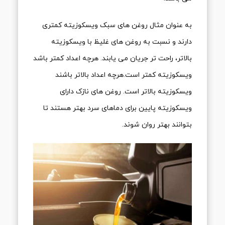
به عنوان مثال روغن های سبک ویسکوزیته کمتری
دارند و نسبت به روغن های غلیظ با ویسکوزیته
بالاتر، راحت تر جریان می یابند. هرچه اعداد کمتر باشد
ویسکوزیته کمتر است.هرچه اعداد بالاتر باشند
ویسکوزیته بالاتر است. روغن های نازک دارای
ویسکوزیته پایین برای دماهای سرد بهتر هستند تا
بتوانند بهتر روان شوند.