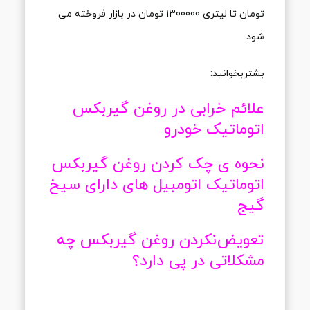
تومان تا لیتری 1300000 تومان در بازار فروخته می
شود.
بشتربخوانید:
علائم خرابی در روغن گیربکس
اتوماتیک خودرو
نحوه ی چک کردن روغن گیربکس
اتوماتیک اتومبیل های دارای سیخ
گیج
تعویض‌نکردن روغن گیربکس چه
مشکلاتی در پی دارد؟