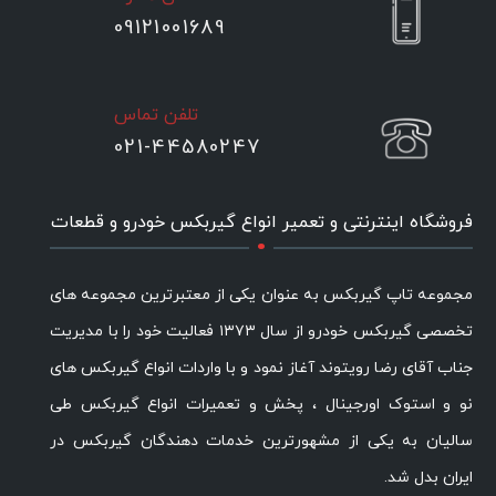
09121001689
تلفن تماس
021-44580247
.
فروشگاه اینترنتی و تعمیر انواع گیربکس خودرو و قطعات
مجموعه تاپ گیربکس به عنوان یکی از معتبرترین مجموعه های
تخصصی گیربکس خودرو از سال ۱۳۷۳ فعالیت خود را با مدیریت
جناب آقای رضا رویتوند آغاز نمود و با واردات انواع گیربکس های
نو و استوک اورجینال ، پخش و تعمیرات انواع گیربکس طی
سالیان به یکی از مشهورترین خدمات دهندگان گیربکس در
ایران بدل شد.