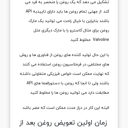
تشکیل می دهد که یک روغن را منحصر به فرد می
کند. از جهتی تمام روغن ها باید دارای تاییدیه API
باشند بنابراین با خیال راحت می توانید یک مارک
روغن برای مثال کاسترو را با مارک دیگری مثل
Valvoline مخلوط کنید.
با این حال تولید کننده های روغن از فناوری ها و روش
های مختلفی در فرملاسیون روغن استفاده می کنند
که نهایت ممکن است خواص فیزیکی متفاوتی داشته
باشند ولی تا انجا که روغن با دستورالعما های API
مطابقت دارد می توانید روغن ها را مخلوط کنید.
البته این کار در دراز مدت ممکن است که مضر باشد.
زمان اولین تعویض روغن بعد از