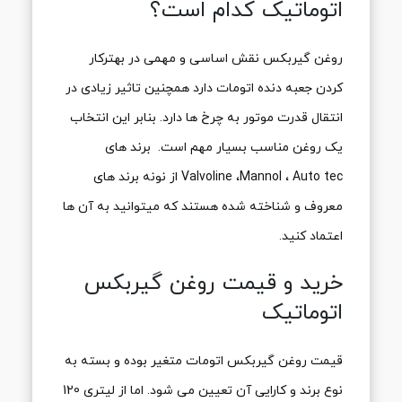
اتوماتیک کدام است؟
روغن گیربکس نقش اساسی و مهمی در بهترکار
کردن جعبه دنده اتومات دارد همچنین تاثیر زیادی در
انتقال قدرت موتور به چرخ ها دارد. بنابر این انتخاب
یک روغن مناسب بسیار مهم است. برند های
Valvoline ،Mannol ، Auto tec از نونه برند های
معروف و شناخته شده هستند که میتوانید به آن ها
اعتماد کنید.
خرید و قیمت روغن گیربکس
اتوماتیک
قیمت روغن گیربکس اتومات متغیر بوده و بسته به
نوع برند و کارایی آن تعیین می شود. اما از لیتری 120