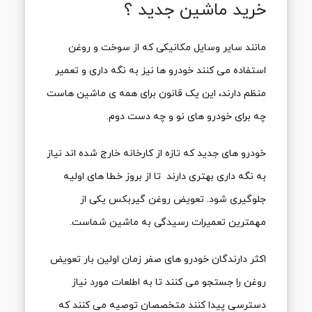
خرید ماشین جدید ؟
مانند سایر وسایل مکانیکی که از سوخت و روغن
استفاده می کنند خودرو ها نیز به نگه داری و تعمیر
منظم دارند، این یک قانون برای همه ی ماشین هاست
چه برای خودرو های نو و چه دست دوم.
خودرو های جدید که تازه از کارخانه خارج شده اند نیاز
به نگه داری بهتری دارند تا از بروز خطا های اولیه
جلوگیری شود. تعویض روغن گیربکس یکی از
مهمترین تعمیرات رسیدگی به ماشین شماست.
اکثر دارندگان خودرو های صفر زمان اولین بار تعویض
روغن را جستجو می کنند تا به اطلعات مورد نیاز
دسترسی پیدا کنند متخصصان توصیه می کنند که