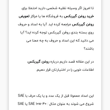
تا امروز اگر وسیله نقلیه شخصی دارید احتملا برای
خرید روغن گیربکس
به فروشگاه ها یا مراکز
تعویض
روغن گیربکس
مراجعه کرده اید. آیا به اعداد و حروف
روی بسته بندی روفن گیربکس توجه کرده اید؟ آیا
می دانید که این اعداد و حروف به چه معنا می
باشند؟
در این مقاله قصد داریم درباره
روغن گیربکس
اطلاعات خوبی را در اختیارتان قرار دهیم.
این اعداد معمولا قبل از یک عدد و یا یک حرف با SAE
شروع می شوند به عنوان مثال : SAE 10w-40 یا SAE