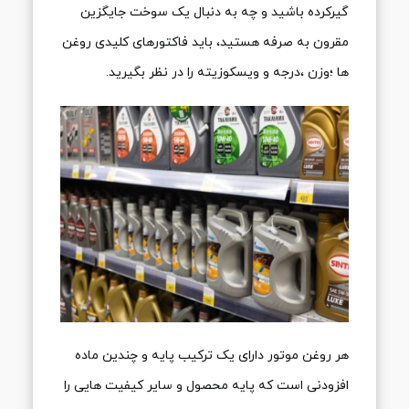
گیرکرده باشید و چه به دنبال یک سوخت جایگزین
مقرون به صرفه هستید، باید فاکتورهای کلیدی روغن
ها ؛وزن ،درجه و ویسکوزیته را در نظر بگیرید.
هر روغن موتور دارای یک ترکیب پایه و چندین ماده
افزودنی است که پایه محصول و سایر کیفیت هایی را