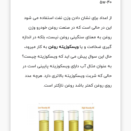
5w-40
از اعداد برای نشان دادن وزن نفت استفاده می شود
این در حالی است که در صنعت روغن خودرو وزن
روغن به معنای سنگینی روغن نیست، بلکه در اندازه
گیری ضخامت و یا
ویسکوزیته روغن
به کار میرود،
حال این سوال پیش می اید که ویسکوزیته چیست؟
به عنوان مثال آب دارای ویسکوزیته پایینی است در
حالی که شربت ویسکوزیته بالاتری دارد. هرچه عدد
روی روغن کمتر باشد روغن نازکتر است.