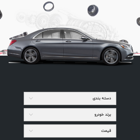
دسته بندی
برند خودرو
قیمت