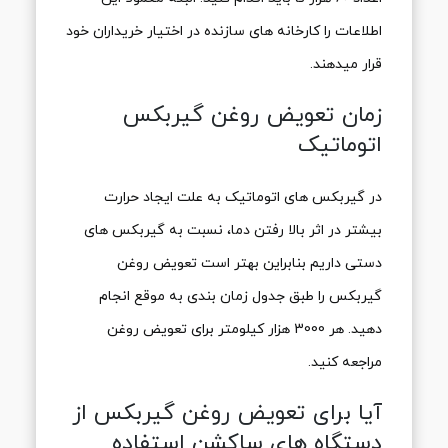
اطلاعات را کارخانه های سازنده در اختیار خریداران خود
قرار میدهند.
زمان تعویض روغن گیربکس
اتوماتیک
در گیربکس های اتوماتیک به علت ایجاد حرارت
بیشتر در اثر بالا رفتن دما، نسبت به گیربکس های
دستی داریم بنابراین بهتر است تعویض روغن
گیربکس را طبق جدول زمان بندی به موقع انجام
دهید. هر 3000 هزار کیلومتر برای تعویض روغن
مراجعه کنید.
آیا برای تعویض روغن گیربکس از
دستگاه های ساکشن استفاده