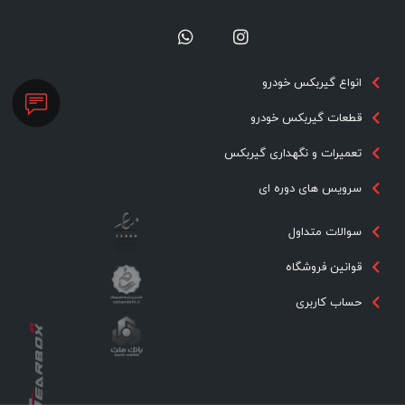
انواع گیربکس خودرو
قطعات گیربکس خودرو
تعمیرات و نگهداری گیربکس
سرویس های دوره ای
سوالات متداول
قوانین فروشگاه
حساب کاربری