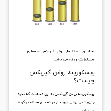
اعداد روی بسته های روغن گیربکس به معنای
ویسکوزیته روغن می باشد.
ویسکوزیته روغن گیربکس
چیست؟
ویسکوزیته روغن گیربکس به این معناست که نحوه
جاری شدن روغن مورد نظر در دماهای مختلف چگونه
می باشد.