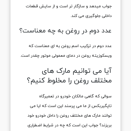
جواب میدهد و سازگار تر است و از سایش قطعات
داخلی جلوگیری می کند.
عدد دوم در روغن به چه معناست؟
عدد دوم در ترکیب اسم روغن به ای معناست که
ویسکوزیته روغن در دمای معمولی موتور چقدر است.
آیا می توانیم مارک های
مختلف روغن را مخلوط کنیم؟
سوالی که گاهی مالکان خودرو در تعمیرگاه
تاپگیربکس از ما می پرسند این است که ایا می
توانند مارک های مختلف روغن را داخل خودرو خود
بریزند؟ جواب این است که چه در شرایط اضطراری