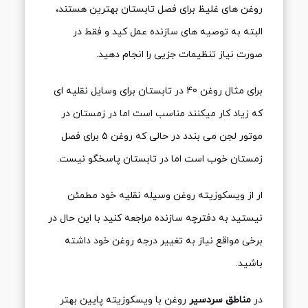
روغن های غلیظ برای فصل تابستان بهترین هستند،
البته به توصیه های سازنده عمل کید و فقط در
صورت نیاز تنظیمات جزیی را انجام دهید.
برای مثال روغن 40 در تابستان برای وسایل نقلیه ای
که زیاد کار میکنند مناسب است اما در زمستان در
موتور لجن می بندد در حالی که روغن 5 برای فصل
زمستان خوب است اما در تابستان پاسخگو نیست.
ار از ویسکوزیته روغن وسیله نقلیه خود مطمئن
نیستید به دفترچه سازنده مراجعه کنید با این حال در
برخی مواقع نیاز به تغییر درجه روغن خود داشته
باشید.
در
مناطق سردسیر
روغن با ویسکوزیته پایین بهتر