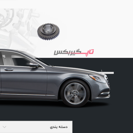
دسته بندی