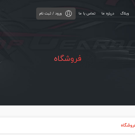
وبلاگ
درباره ما
تماس با ما
ورود / ثبت نام
فروشگاه
روشگاه