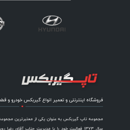
.
فروشگاه اینترنتی و تعمیر انواع گیربکس خودرو و قط
مجموعه تاپ گیربکس به عنوان یکی از معتبرترین مجموع
سال ۱۳۷۳ فعالیت خود را با مدیریت جناب آقای رضا رو