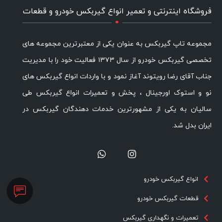
.
فروشگاه اینترنتی و تعمیر انواع گیربکس خودرو و قطعات
مجموعه تاپ گیربکس به عنوان یکی از معتبرترین مجموعه های
تخصصی گیربکس خودرو از سال ۱۳۷۳ فعالیت خود را با مدیریت
جناب آقای رضا رویتوند آغاز نمود و با واردات انواع گیربکس های
نو و استوک اورجینال ، پخش و تعمیرات انواع گیربکس طی
سالیان به یکی از مشهورترین خدمات دهندگان گیربکس در
ایران بدل شد.
انواع گیربکس خودرو
قطعات گیربکس خودرو
تعمیرات و نگهداری گیربکس