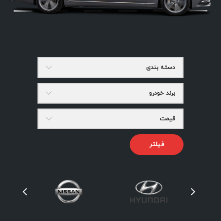
دسته بندی
برند خودرو
قیمت
فیلتر