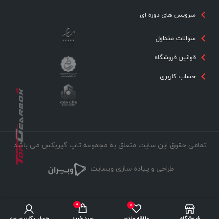
سرویس های دوره ای
سوالات متداول
قوانین فروشگاه
حساب کاربری
تمامی حقوق این سایت متعلق به مجموعه تاپ گیربکس می باشد.
طراحی و پیاده سازی وبسایت
0
0
فروشگاه
علاقه مندی
سبد خرید
حساب کاربری من