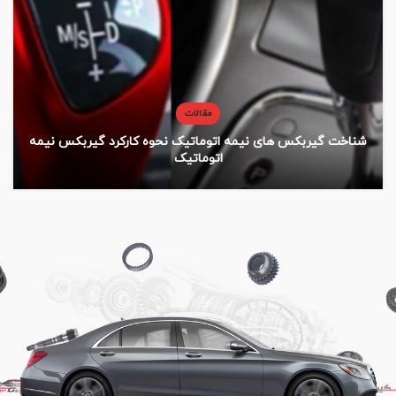
مقالات
شناخت گیربکس های نیمه اتوماتیک نحوه کارکرد گیربکس نیمه
اتوماتیک