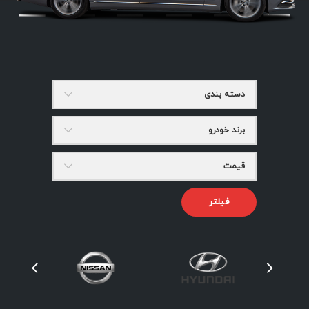
دسته بندی
برند خودرو
قیمت
فیلتر