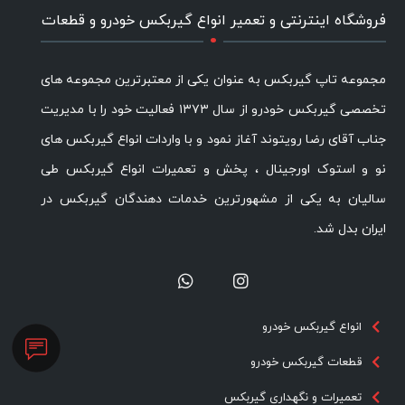
.
فروشگاه اینترنتی و تعمیر انواع گیربکس خودرو و قطعات
مجموعه تاپ گیربکس به عنوان یکی از معتبرترین مجموعه های
تخصصی گیربکس خودرو از سال ۱۳۷۳ فعالیت خود را با مدیریت
جناب آقای رضا رویتوند آغاز نمود و با واردات انواع گیربکس های
نو و استوک اورجینال ، پخش و تعمیرات انواع گیربکس طی
سالیان به یکی از مشهورترین خدمات دهندگان گیربکس در
ایران بدل شد.
انواع گیربکس خودرو
قطعات گیربکس خودرو
تعمیرات و نگهداری گیربکس