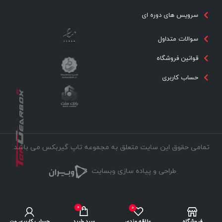
سرویس های دوره ای
سوالات متداول
قوانین فروشگاه
حساب کاربری
تمامی حقوق این سایت متعلق به مجموعه تاپ گیربکس می باشد.
طراحی و پیاده سازی وبسایت
0
0
فروشگاه
علاقه مندی
سبد خرید
حساب کاربری من