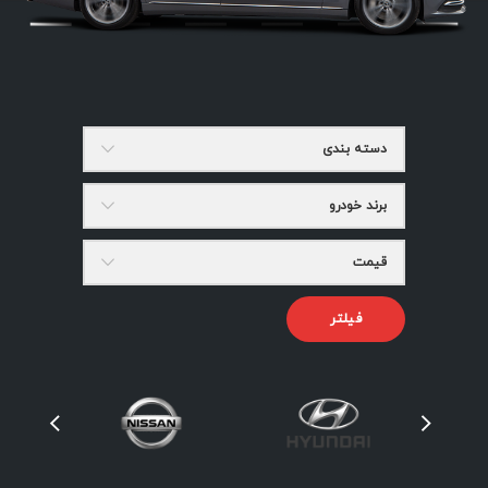
دسته بندی
برند خودرو
قیمت
فیلتر