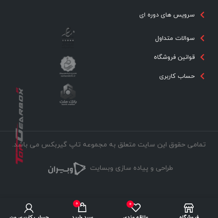
سرویس های دوره ای
سوالات متداول
قوانین فروشگاه
حساب کاربری
تمامی حقوق این سایت متعلق به مجموعه تاپ گیربکس می باشد.
طراحی و پیاده سازی وبسایت
0
0
فروشگاه
علاقه مندی
سبد خرید
حساب کاربری من