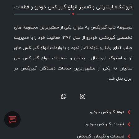
.
فروشگاه اینترنتی و تعمیر انواع گیربکس خودرو و قطعات
مجموعه تاپ گیربکس به عنوان یکی از معتبرترین مجموعه های
تخصصی گیربکس خودرو از سال ۱۳۷۳ فعالیت خود را با مدیریت
جناب آقای رضا رویتوند آغاز نمود و با واردات انواع گیربکس های
نو و استوک اورجینال ، پخش و تعمیرات انواع گیربکس طی
سالیان به یکی از مشهورترین خدمات دهندگان گیربکس در
ایران بدل شد.
انواع گیربکس خودرو
قطعات گیربکس خودرو
تعمیرات و نگهداری گیربکس