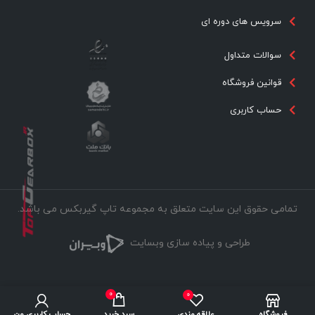
سرویس های دوره ای
سوالات متداول
قوانین فروشگاه
حساب کاربری
تمامی حقوق این سایت متعلق به مجموعه تاپ گیربکس می باشد.
طراحی و پیاده سازی وبسایت
0
0
فروشگاه
علاقه مندی
سبد خرید
حساب کاربری من