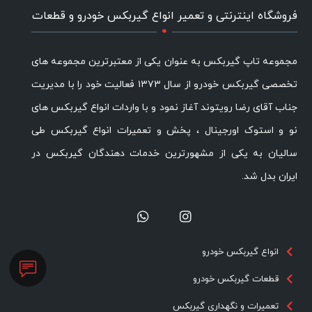
.
فروشگاه اینترنتی و تعمیر انواع گیربکس خودرو و قطعات
مجموعه تاپ گیربکس به عنوان یکی از معتبرترین مجموعه های
تخصصی گیربکس خودرو از سال ۱۳۷۳ فعالیت خود را با مدیریت
جناب آقای رضا رویتوند آغاز نمود و با واردات انواع گیربکس های
نو و استوک اورجینال ، پخش و تعمیرات انواع گیربکس طی
سالیان به یکی از مشهورترین خدمات دهندگان گیربکس در
ایران بدل شد.
انواع گیربکس خودرو
قطعات گیربکس خودرو
تعمیرات و نگهداری گیربکس