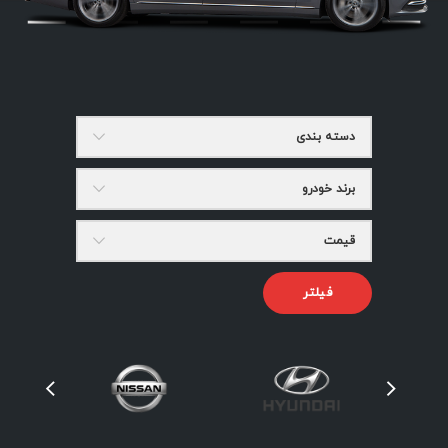
دسته بندی
برند خودرو
قیمت
فیلتر