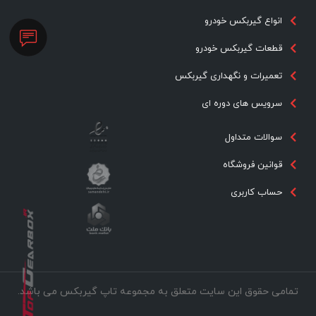
انواع گیربکس خودرو
قطعات گیربکس خودرو
تعمیرات و نگهداری گیربکس
سرویس های دوره ای
سوالات متداول
قوانین فروشگاه
حساب کاربری
تمامی حقوق این سایت متعلق به مجموعه تاپ گیربکس می باشد.