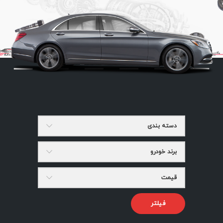
دسته بندی
برند خودرو
قیمت
فیلتر