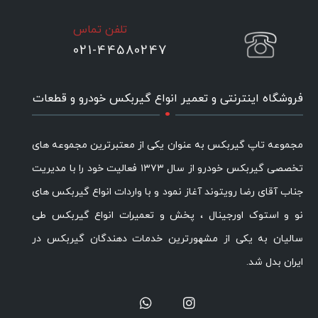
تلفن تماس
021-44580247
.
فروشگاه اینترنتی و تعمیر انواع گیربکس خودرو و قطعات
مجموعه تاپ گیربکس به عنوان یکی از معتبرترین مجموعه های
تخصصی گیربکس خودرو از سال ۱۳۷۳ فعالیت خود را با مدیریت
جناب آقای رضا رویتوند آغاز نمود و با واردات انواع گیربکس های
نو و استوک اورجینال ، پخش و تعمیرات انواع گیربکس طی
سالیان به یکی از مشهورترین خدمات دهندگان گیربکس در
ایران بدل شد.