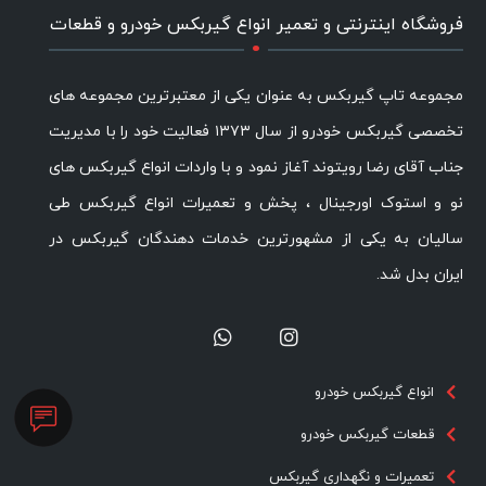
.
فروشگاه اینترنتی و تعمیر انواع گیربکس خودرو و قطعات
مجموعه تاپ گیربکس به عنوان یکی از معتبرترین مجموعه های
تخصصی گیربکس خودرو از سال ۱۳۷۳ فعالیت خود را با مدیریت
جناب آقای رضا رویتوند آغاز نمود و با واردات انواع گیربکس های
نو و استوک اورجینال ، پخش و تعمیرات انواع گیربکس طی
سالیان به یکی از مشهورترین خدمات دهندگان گیربکس در
ایران بدل شد.
انواع گیربکس خودرو
قطعات گیربکس خودرو
تعمیرات و نگهداری گیربکس