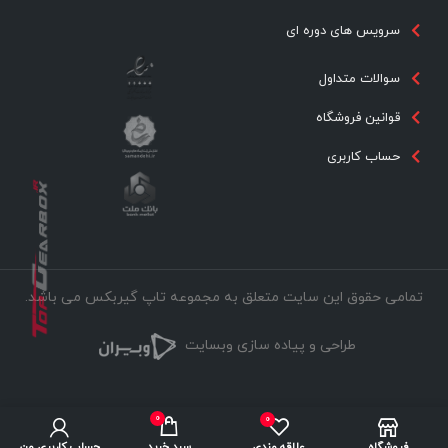
سرویس های دوره ای
سوالات متداول
قوانین فروشگاه
حساب کاربری
تمامی حقوق این سایت متعلق به مجموعه تاپ گیربکس می باشد.
طراحی و پیاده سازی وبسایت
0
0
فروشگاه
علاقه مندی
سبد خرید
حساب کاربری من