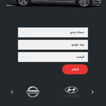
دسته بندی
برند خودرو
قیمت
فیلتر