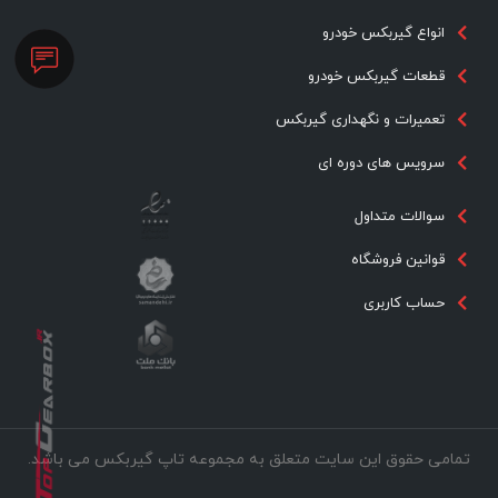
انواع گیربکس خودرو
قطعات گیربکس خودرو
تعمیرات و نگهداری گیربکس
سرویس های دوره ای
سوالات متداول
قوانین فروشگاه
حساب کاربری
تمامی حقوق این سایت متعلق به مجموعه تاپ گیربکس می باشد.