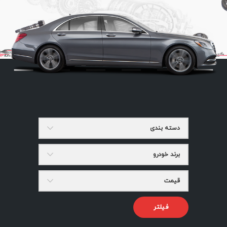
دسته بندی
برند خودرو
قیمت
فیلتر