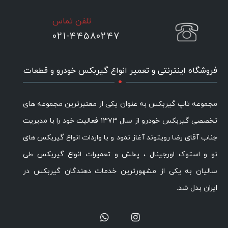
تلفن تماس
021-44580247
.
فروشگاه اینترنتی و تعمیر انواع گیربکس خودرو و قطعات
مجموعه تاپ گیربکس به عنوان یکی از معتبرترین مجموعه های
تخصصی گیربکس خودرو از سال ۱۳۷۳ فعالیت خود را با مدیریت
جناب آقای رضا رویتوند آغاز نمود و با واردات انواع گیربکس های
نو و استوک اورجینال ، پخش و تعمیرات انواع گیربکس طی
سالیان به یکی از مشهورترین خدمات دهندگان گیربکس در
ایران بدل شد.