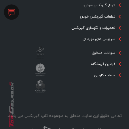
انواع گیربکس خودرو
قطعات گیربکس خودرو
تعمیرات و نگهداری گیربکس
سرویس های دوره ای
سوالات متداول
قوانین فروشگاه
حساب کاربری
تمامی حقوق این سایت متعلق به مجموعه تاپ گیربکس می باشد.