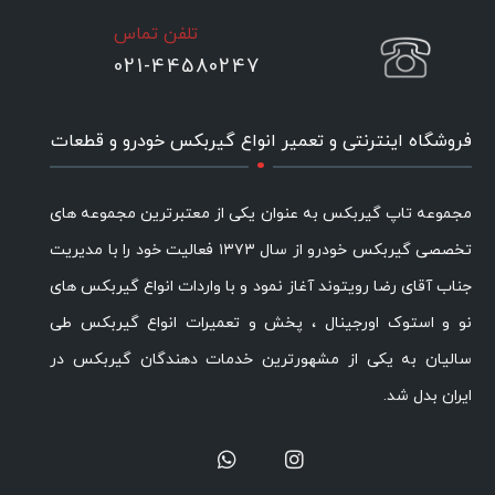
تلفن تماس
021-44580247
.
فروشگاه اینترنتی و تعمیر انواع گیربکس خودرو و قطعات
مجموعه تاپ گیربکس به عنوان یکی از معتبرترین مجموعه های
تخصصی گیربکس خودرو از سال ۱۳۷۳ فعالیت خود را با مدیریت
جناب آقای رضا رویتوند آغاز نمود و با واردات انواع گیربکس های
نو و استوک اورجینال ، پخش و تعمیرات انواع گیربکس طی
سالیان به یکی از مشهورترین خدمات دهندگان گیربکس در
ایران بدل شد.