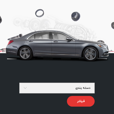
دسته بندی
فیلتر