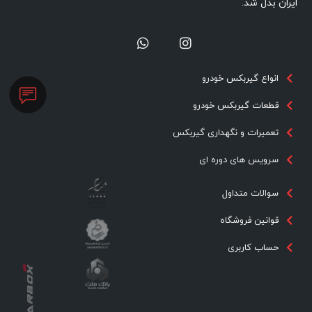
ایران بدل شد.
انواع گیربکس خودرو
قطعات گیربکس خودرو
تعمیرات و نگهداری گیربکس
سرویس های دوره ای
سوالات متداول
قوانین فروشگاه
حساب کاربری