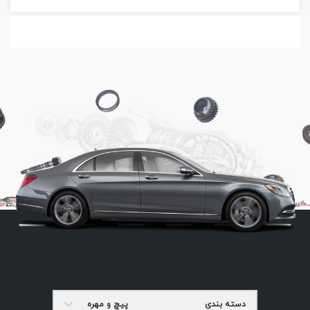
دسته بندی
پیچ و مهره