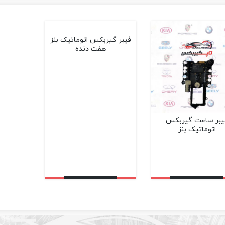
فیبر گیربکس اتوماتیک بنز
هفت دنده
یبر ساعت گیربکس
اتوماتیک بنز