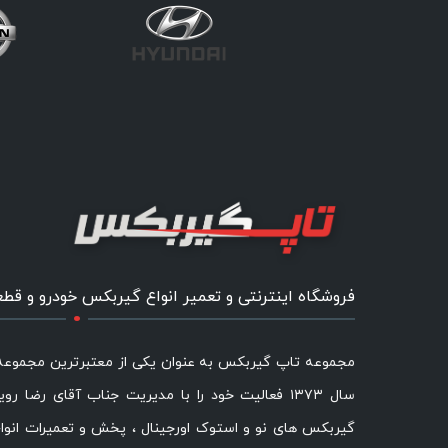
.
فروشگاه اینترنتی و تعمیر انواع گیربکس خودرو و قط
مجموعه تاپ گیربکس به عنوان یکی از معتبرترین مجموع
سال ۱۳۷۳ فعالیت خود را با مدیریت جناب آقای رضا رو
گیربکس های نو و استوک اورجینال ، پخش و تعمیرات انوا