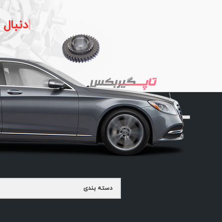
دنبال
دسته بندی