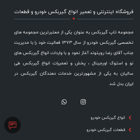
.
فروشگاه اینترنتی و تعمیر انواع گیربکس خودرو و قطعات
مجموعه تاپ گیربکس به عنوان یکی از معتبرترین مجموعه های
تخصصی گیربکس خودرو از سال ۱۳۷۳ فعالیت خود را با مدیریت
جناب آقای رضا رویتوند آغاز نمود و با واردات انواع گیربکس های
نو و استوک اورجینال ، پخش و تعمیرات انواع گیربکس طی
سالیان به یکی از مشهورترین خدمات دهندگان گیربکس در
ایران بدل شد.
انواع گیربکس خودرو
قطعات گیربکس خودرو