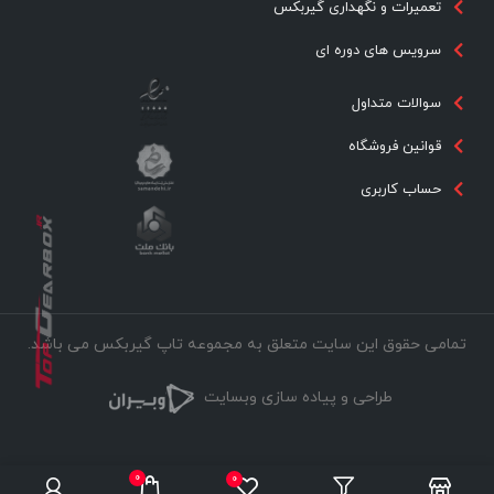
تعمیرات و نگهداری گیربکس
سرویس های دوره ای
سوالات متداول
قوانین فروشگاه
حساب کاربری
تمامی حقوق این سایت متعلق به مجموعه تاپ گیربکس می باشد.
طراحی و پیاده سازی وبسایت
0
0