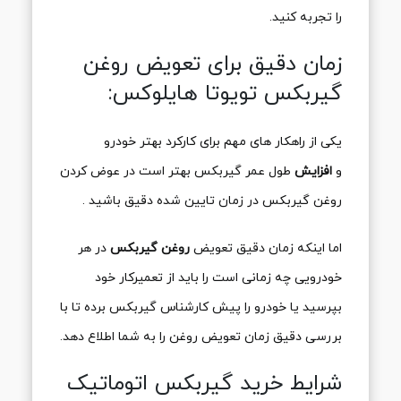
را تجربه کنید.
زمان دقیق برای تعویض روغن
گیربکس تویوتا هایلوکس:
یکی از راهکار های مهم برای کارکرد بهتر خودرو
و
افزایش
طول عمر گیربکس بهتر است در عوض کردن
روغن گیربکس در زمان تایین شده دقیق باشید .
اما اینکه زمان دقیق تعویض
روغن گیربکس
در هر
خودرویی چه زمانی است را باید از تعمیرکار خود
بپرسید یا خودرو را پیش کارشناس گیربکس برده تا با
بررسی دقیق زمان تعویض روغن را به شما اطلاع دهد.
شرایط خرید گیربکس اتوماتیک