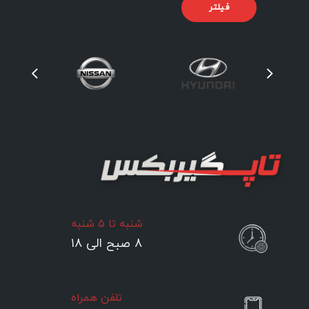
فیلتر
شنبه تا ۵ شنبه
۸ صبح الی ۱۸
تلفن همراه