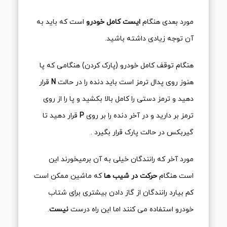
مورد بعدی هنگام
ایست کامل خودرو
است که باید به
آن توجه زیادی داشته باشید.
هنگام توقف کامل خودرو (پارک کردن) هنگامی که پا
هنوز روی پدال ترمز است باید دنده را در حالت
N
قرار
دهید و ترمز دستی را کامل بالا بکشید و پا را از روی
ترمز بر دارید و در آخر دنده را بر روی
P
قرار دهید تا
گیربکس در حالت پارک قرار بگیرد .
مورد آخر که رانندگان خیلی به آن برمیخورند این
است هنگام
حرکت در شیب ها
که ماشین ممکن است
کم بیارد رانندگان از گاز دادن بیشتری برای شتاب
خودرو استفاده می کنند اما این راه درست
نیست
.