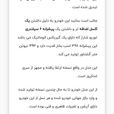
تبدیل شده است .
جالب است بدانید این خودرو به دلیل داشتن
یک
اکسل اضافه
تر و داشتن یک
پیشرانه 6 سیلندری
توربو شارژ که دارای یک گیربکس اتوماتیک می باشد
این پیشرانه 398 اسب بخار قدرت دارد و 493 نیوتن
متر گشتاور تولید می کند .
این مدل در واقع نسخه ارتقا یافته و مجهز از سری
لندکروز است .
از این مدل خودرو تا به حال چندین نسخه تولید شده
و وارد بازار جهانی خودرو شده و هر نسل از این خودرو
دارای آپشن و تغیرات ظاهری و فنی بوده است .