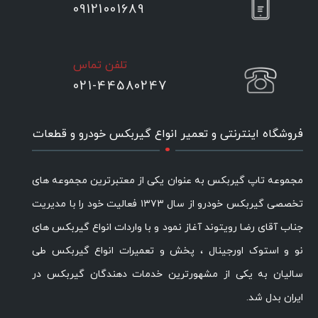
09121001689
تلفن تماس
021-44580247
.
فروشگاه اینترنتی و تعمیر انواع گیربکس خودرو و قطعات
مجموعه تاپ گیربکس به عنوان یکی از معتبرترین مجموعه های
تخصصی گیربکس خودرو از سال ۱۳۷۳ فعالیت خود را با مدیریت
جناب آقای رضا رویتوند آغاز نمود و با واردات انواع گیربکس های
نو و استوک اورجینال ، پخش و تعمیرات انواع گیربکس طی
سالیان به یکی از مشهورترین خدمات دهندگان گیربکس در
ایران بدل شد.