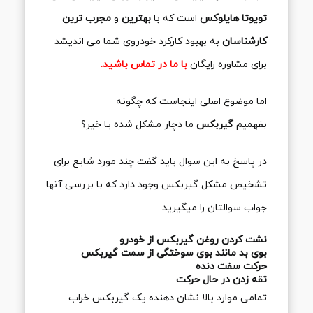
تویوتا هایلوکس
است که با
بهترین
و
مجرب ترین
کارشناسان
به بهبود کارکرد خودروی شما می اندیشد
برای مشاوره رایگان
با ما در تماس باشید.
اما موضوع اصلی اینجاست که چگونه
بفهمیم
گیربکس
ما دچار مشکل شده یا خیر؟
در پاسخ به این سوال باید گفت چند مورد شایع برای
تشخیص مشکل گیربکس وجود دارد که با بررسی آنها
جواب سوالتان را میگیرید.
نشت کردن روغن گیربکس از خودرو
بوی بد مانند بوی سوختگی از سمت گیربکس
حرکت سفت دنده
تقه زدن در حال حرکت
تمامی موارد بالا نشان دهنده یک گیربکس خراب