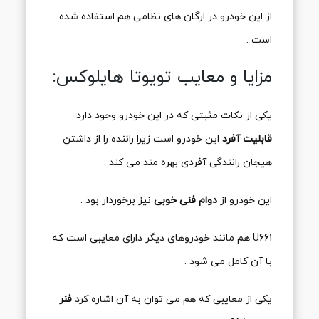
از این خودرو در ارگان های نظامی هم استفاده شده
است .
مزایا و معایب تویوتا هایلوکس:
یکی از نکات مثبتی که در این خودرو وجود دارد
قابلیت آفرد
این خودرو است زیرا راننده را از داشتن
هیجان رانندگی آفردی بهره مند می کند .
این خودرو از
دوام فنی خوبی
نیز برخوردار بود .
U661 هم مانند خودروهای دیگر دارای معایبی است که
با آن کامل می شود .
یکی از معایبی که هم می توان به آن اشاره کرد
فنر