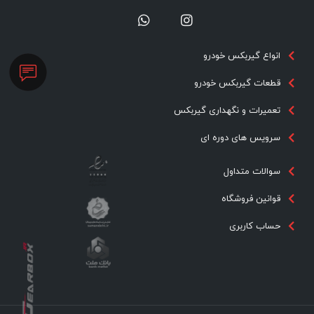
انواع گیربکس خودرو
قطعات گیربکس خودرو
تعمیرات و نگهداری گیربکس
سرویس های دوره ای
سوالات متداول
قوانین فروشگاه
حساب کاربری