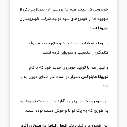
خودرویی که میخواهیم به بررسی آن بپردازیم یکی از
عجوبه ها از خودروهای سبد تولید شرکت خودروسازان
تویوتا
است .
تویوتا همیشه با تولید خودرو های جدید مصرف
کنندگان را متعجب و سوپرایز کرده است .
و اینبار هم با تولید خودروی جدید خود که با نام
تویوتا هایلوکس
بسیار توانست سر صدای خوبی به پا
کند.
این خودرو یکی از بهترین
آفرد
های ساخت
تویوتا
بود
به طوری که به یک توانا و خوش دست بوده است.
این خودرو با داشتن یک
اکسل اضافه
به
هیولای آفرد