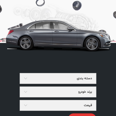
دسته بندی
برند خودرو
قیمت