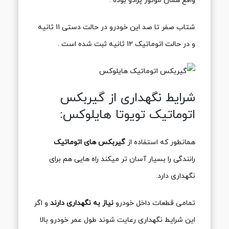
واقع همان موتور پرادو بوده .
شتاب صفر تا صد این خودرو در حالت دستی 11 ثانیه
و در حالت اتوماتیک 12 ثانیه ثبت شده است .
شرایط نگهداری از گیربکس
اتوماتیک تویوتا هایلوکس:
همانطور که استفاده از
گیربکس های اتوماتیک
رانندگی را بسیار آسان تر میکند راه هایی هم برای
نگهداری دارد.
تمامی قطعات داخل خودرو
نیاز به نگهداری دارند
و اگر
این شرایط نگهداری رعایت شوند طول عمر خودرو بالا