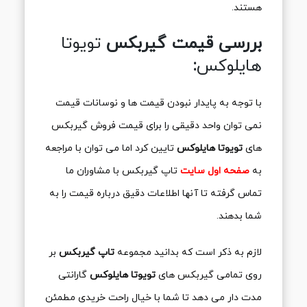
هستند.
بررسی قیمت گیربکس
تویوتا
هایلوکس
:
با توجه به پایدار نبودن قیمت ها و نوسانات قیمت
نمی توان واحد دقیقی را برای قیمت فروش گیربکس
های
تویوتا هایلوکس
تایین کرد اما می توان با مراجعه
به
صفحه اول سایت
تاپ گیربکس با مشاوران ما
تماس گرفته تا آنها اطلاعات دقیق درباره قیمت را به
شما بدهند.
لازم به ذکر است که بدانید مجموعه
تاپ گیربکس
بر
روی تمامی گیربکس های
تویوتا هایلوکس
گارانتی
مدت دار می دهد تا شما با خیال راحت خریدی مطمئن