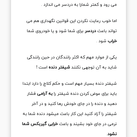
می رود و کمتر شمارا به دردسر می اندازد .
اما خوب رعایت نکردن این قوانین نگهداری هم می
تواند باعث
دردسر
برای شما شود و یا خودروی شما
خراب
شود .
یکی از موارد مهم که اکثر رانندگان در حین رانندگی
شاید به آن توجهی نکنند
شیفتر دنده
است !
شیفتر دنده بسیار مهم است و حکم کلاچ را دارد ابتدا
باید برای عوض کردن دنده شیفتر را
به
آرامی
فشار
دهید و دنده را در جای خودش رها کنید و در آخر
شیفتر را آزاد کنید این کار باعث میشود دنده شما به
نرمی در جای خود بشیند و باعث
خرابی گیربکس شما
نشود
.