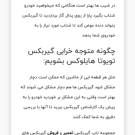
در شیب ها بهتر است هنگامی که میخواهید خودرو
شتاب بگیرد پارا از روی پدال گاز برداردید تا گیربکس
بتواند دنده عوض کند تا شتاب مورد نیاز را به
خودروی شما بدهد.
چگونه متوجه خرابی گیربکس
تویوتا هایلوکس بشویم:
مثل هر قطعه ایی از ماشین که ممکن است دچار
مشکل شود گیربکس ها هم دچار مشکل می شوند که
بهتر است وقتی به این مشکل بر خوردید خودرو را به
پیش یک کارشناس گیربکس ببرید تا آنها با بررسی
دقیق به شما کمک کنند.
مجموعه تاپ گیربکس
تعمیر
و
فروش
گیربکس های