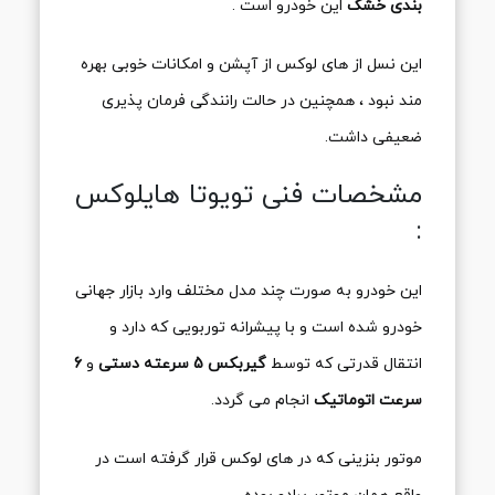
بندی خشک
این خودرو است .
این نسل از های لوکس از آپشن و امکانات خوبی بهره
مند نبود ، همچنین در حالت رانندگی فرمان پذیری
ضعیفی داشت.
مشخصات فنی تویوتا هایلوکس
:
این خودرو به صورت چند مدل مختلف وارد بازار جهانی
خودرو شده است و با پیشرانه توربویی که دارد و
انتقال قدرتی که توسط
گیربکس 5 سرعته دستی
و
6
سرعت اتوماتیک
انجام می گردد.
موتور بنزینی که در های لوکس قرار گرفته است در