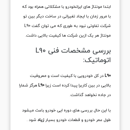
ابتدا مونتاژ های ایرانخودرو با مشکلاتی همراه بود که
با مرور زمان با ایجاد تغیراتی در ساخت دیگر بین تو
شرکت تفاوتی نبود به طوری که می توان گفت L90
مونتاژ هر یک ازین شرکت ها کیفیت بالایی داشت.
بررسی مشخصات فنی L90
اتوماتیک:
L90
در کل خودرویی با کیفیت است و معروفیت
بالایی در بین کاربرا پیدا کرده است زیرا
L90
هرگز شمارا
در جاده نخواهد گذاشت.
با این حال بررسی های دوره ایی خودرو باعث میشود
طول عمر خودرو و قطعات خودرو بسیار
زیاد
شود .