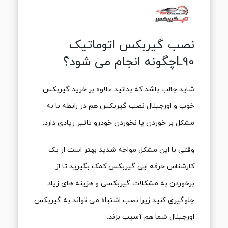
نصب گیربکس اتوماتیک
L90چگونه انجام می شود؟
شاید جالب باشد که بدانید علاوه بر خرید گیربکس
خوب و اورجینال نصب گیربکس هم در رابطه با به
مشکل بر خوردن یا نخوردن خودرو تاثیر زیادی دارد.
وقتی با این مشکل مواجه شدید بهتر است از یک
کارشناس حرفه ایی گیربکس کمک بگیرید تا از
برخوردن به مشکلات گیربکسی و هزینه های زیاد
جلوگیری کنید زیرا نصب اشتباه می تواند به گیربکس
اورجینال شما هم آسیب بزند.