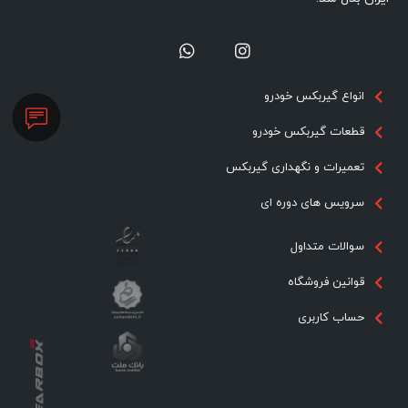
انواع گیربکس خودرو
قطعات گیربکس خودرو
تعمیرات و نگهداری گیربکس
سرویس های دوره ای
سوالات متداول
قوانین فروشگاه
حساب کاربری