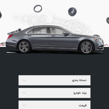
دسته بندی
برند خودرو
قیمت