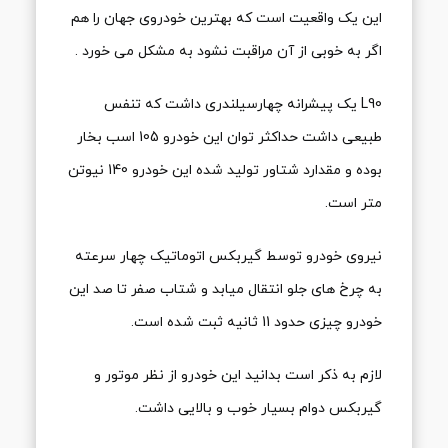
این یک واقعیت است که بهترین خودروی جهان را هم
اگر به خوبی از آن مراقبت نشود به مشکل می خورد .
L90 یک پیشرانه چهارسیلندری داشت که تنفس
طبیعی داشت حداکثر توان این خودرو 105 اسب بخار
بوده و مقدارد شتاور تولید شده این خودرو 140 نیوتن
متر است.
نیروی خودرو توسط گیربکس اتوماتیک چهار سرعته
به چرخ های جلو انتقال میابد و شتاب صفر تا صد این
خودرو چیزی حدود 11 ثانیه ثبت شده است.
لازم به ذکر است بدانید این خودرو از نظر موتور و
گیربکس دوام بسیار خوب و بالایی داشت.