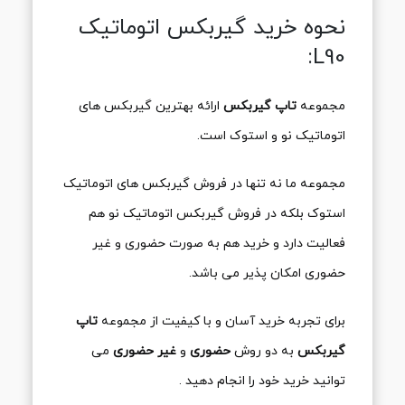
نحوه خرید گیربکس اتوماتیک
L90:
مجموعه
تاپ گیربکس
ارائه بهترین گیربکس های
اتوماتیک نو و استوک است.
مجموعه ما نه تنها در فروش گیربکس های اتوماتیک
استوک بلکه در فروش گیربکس اتوماتیک نو هم
فعالیت دارد و خرید هم به صورت حضوری و غیر
حضوری امکان پذیر می باشد.
برای تجربه خرید آسان و با کیفیت از مجموعه
تاپ
گیربکس
به دو روش
حضوری
و
غیر حضوری
می
توانید خرید خود را انجام دهید .