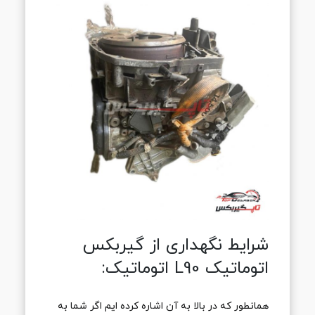
شرایط نگهداری از گیربکس
اتوماتیک L90 اتوماتیک:
همانطور که در بالا به آن اشاره کرده ایم اگر شما به