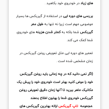
های زیاد
در خودروی خود بکاهید .
بررسی های دوره ایی
در استفاده از گیربکس ها بسیار
موضوعی مهم است زیرا نه تنها به
طول عمر
گیربکس
شما بلکه به
کمتر شدن هزینه
های خودروی
شما کمک می کند.
تعمیر های دوره ایی مثل تعویض روغن گیربکس در
زمان مشخص شده است .
(اگر نمی دانید که در چه زمانی باید روغن گیربکس
خود را عوض کنید بهتر است خودروی خود را پیش یک
مکانیک ماهر ببرید تا آنها زمان دقیق تعویض روغن
گیربکس خودروی شما را بهتون اطلاع بدهند
.مجموعه
تاپ گیربکس
ارائه بهترین گیربکس های