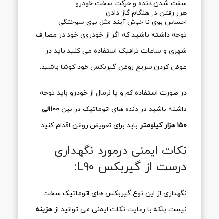
سفت شدن دنده و حرکت سخت خودرو
هرز رفتن در هنگام گاز دادن
احساس بوی نا خوش آیند مثل بوی سوختگی
توجه داشته باشید که اگر از خودروی خود در مصارف
شهری و ساعات ترافیک استفاده می کنید باید در
عوض کردن سریع روغن گیربکس خود کوشا باشید.
در صورت استفاده کم و یا نرمال از خودرو باید توجه
داشته باشید در دنده های اتوماتیک در بین
۱۰۰الی
۱۵۰ هزار کیلومتر
باید برای تعویض روغن اقدام کنید.
نکات ایمنی درمورد نگهداری
درست از گیربکس L90:
نگهداری از این نوع گیربکس های اتوماتیک سخت
نیست بلکه با رعایت نکات ایمنی می توانید از
هزینه