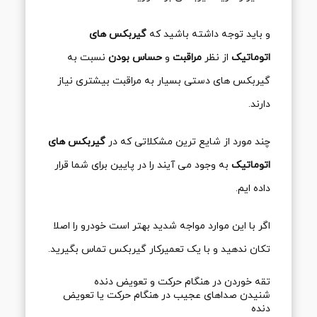
و باید توجه داشته باشید که
گیربکس های
اتوماتیک
از نظر
مراقبت
و
حساس بودن
نسبت به
گیربکس های دستی بسیار به مراقبت بیشتری نیاز
دارند.
چند مورد از شایع ترین مشکلاتی که در
گیربکس های
اتوماتیک
به وجود می آیند را در پایین برای شما قرار
داده ایم.
اگر با این موارد مواجه شدید بهتر است خودرو را اصلا
تکان ندهید و با یک تعمیرکار گیربکس تماس بگیرید.
تقه خوردن در هنگام حرکت و تعویض دنده
شنیدن صداهای عجیب در هنگام حرکت یا تعویض
دنده