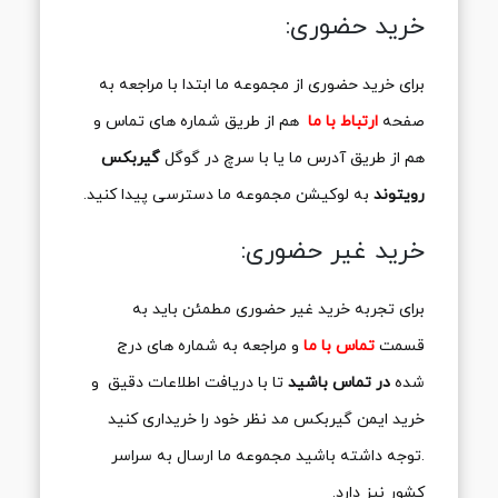
خرید حضوری:
برای خرید حضوری از مجموعه ما ابتدا با مراجعه به
صفحه
ارتباط با ما
هم از طریق شماره های تماس و
هم از طریق آدرس ما یا با سرچ در گوگل
گیربکس
رویتوند
به لوکیشن مجموعه ما دسترسی پیدا کنید.
خرید غیر حضوری:
برای تجربه خرید غیر حضوری مطمئن باید به
قسمت
تماس با ما
و مراجعه به شماره های درج
شده
در تماس باشید
تا با دریافت اطلاعات دقیق و
خرید ایمن گیربکس مد نظر خود را خریداری کنید
.توجه داشته باشید مجموعه ما ارسال به سراسر
کشور نیز دارد.