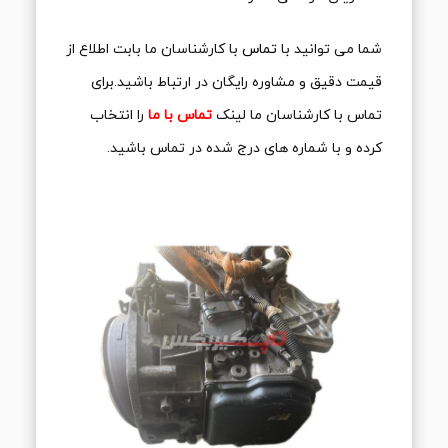
شما می توانید با
تماس
با کارشناسان ما بابت اطلاع از
قیمت دقیق و مشاوره رایگان در ارتباط باشید.برای
تماس با کارشناسان ما لینک
تماس با ما
را انتخاب
کرده و با شماره های درج شده در تماس باشید.