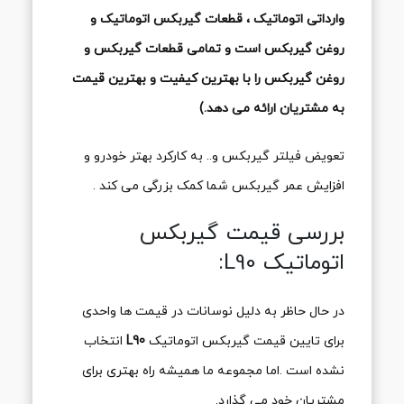
وارداتی اتوماتیک ، قطعات گیربکس اتوماتیک و
روغن گیربکس است و تمامی قطعات گیربکس و
روغن گیربکس را با بهترین کیفیت و بهترین قیمت
به مشتریان ارائه می دهد.)
تعویض فیلتر گیربکس و.. به کارکرد بهتر خودرو و
افزایش عمر گیربکس شما کمک بزرگی می کند .
بررسی قیمت گیربکس
اتوماتیک L90:
در حال حاظر به دلیل نوسانات در قیمت ها واحدی
برای تایین قیمت گیربکس اتوماتیک
L90
انتخاب
نشده است .اما مجموعه ما همیشه راه بهتری برای
مشتریان خود می گذارد.