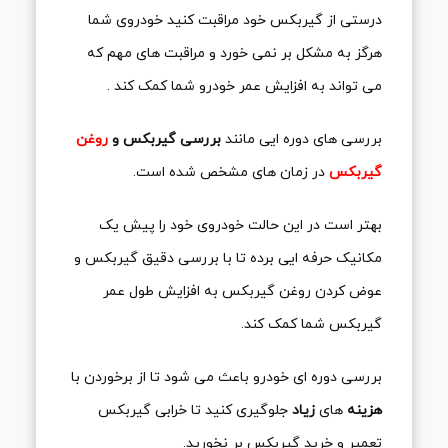
درستی از گیربکس خود مراقبت کنید خودروی شما
هرگز به مشکل بر نمی خورد و مراقبت های مهم که
می تواند به افزایش عمر خودرو شما کمک کند .
بررسی های دوره ایی مانند
بررسی گیربکس و
روغن
گیربکس
در زمان های مشخص شده است.
بهتر است در این حالت خودروی خود را پیش یک
مکانیک حرفه ایی برده تا با بررسی دقیق گیربکس و
عوض کردن روغن گیربکس به افزایش طول عمر
گیربکس شما کمک کند.
بررسی دوره ای خودرو باعث می شود تا از برخوردن با
هزینه
های
زیاد
جلوگیری کنید تا خرابی گیربکس
تعمیر و خرید گیربکس بر نخورید.