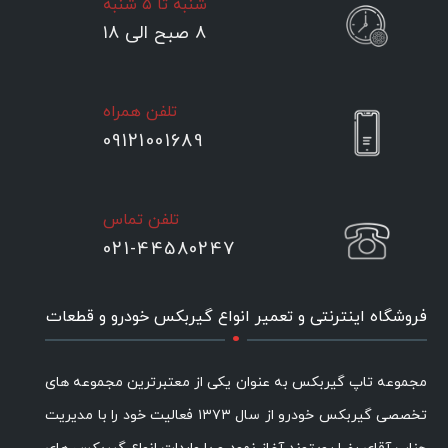
شنبه تا ۵ شنبه
۸ صبح الی ۱۸
تلفن همراه
09121001689
تلفن تماس
021-44580247
.
فروشگاه اینترنتی و تعمیر انواع گیربکس خودرو و قطعات
مجموعه تاپ گیربکس به عنوان یکی از معتبرترین مجموعه های
تخصصی گیربکس خودرو از سال ۱۳۷۳ فعالیت خود را با مدیریت