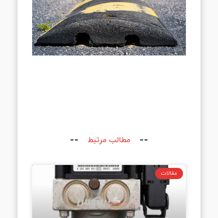
مطالب مرتبط
مقالات