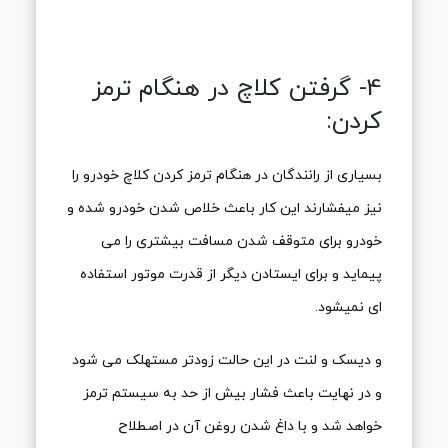
4- گرفتن کلاچ در هنگام ترمز
کردن:
بسیاری از رانندگان در هنگام ترمز کردن کلاچ خودرو را
نیز میفشارند این کار باعث خلاص شدن خودرو شده و
خودرو برای متوقف شدن مسافت بیشتری را می
پیماید و برای ایستادن دیگر از قدرت موتور استفاده
ای نمیشود.
و دیسک و لنت در این حالت زودتر مستهلک می شود
و در نهایت باعث فشار بیش از حد به سیستم ترمز
خواهد شد و با داغ شدن روغن آن در اصطلاح