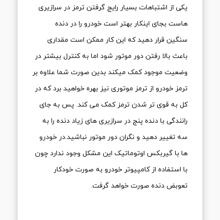
یکی از اشتباهات بسیار رایج گرفتن ترمز در سرازیری
هاست بجای اینکار بهتر است خودرو را در دنده
سنگین قرار دهید که این کار ممکن است مقداری
باعث بالا رفتن دور موتور شود اما به کنترل بیشتر در
وضعیت موجود کمک میکند بدین صورت شما علاوه بر
ترمز خودرو از ترمز موتوری نیز بهره خواهید برد که در
کل به قوی تر شدن ترمز کمک می کند. پس به جای
رانندگی با دنده پنج در سرازیری های زیاد دنده را به
سه تغییر دهید و نگران دور موتور نباشید.در خودرو
ها با گیربکس اوتوماتیک این مشکل وجود ندارد چون
با استفاده از کامپیوتر خودرو به صورت خودکار
تعوبض دنده صورت خواهد گرفت.