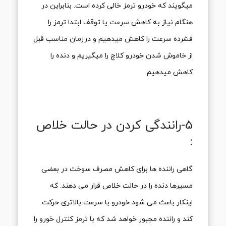
میگویند که خودرو ترمز خالی کرده است. بنابراین در
هنگام نیاز به کاهش سرعت یا توقف ابتدا ترمز را
فشرده سرعت را کاهش میدهیم و درزمان مناسب قبل
از خاموش شدن خودرو کلاچ را میگیریم و دنده را
کاهش میدهیم.
5-رانندگی کردن در حالت خلاص
:
گاهی راننده ها برای کاهش مصرف سوخت در بعضی
مسیرها دنده را در حالت خلاص قرار می دهند. که
اینکار باعث می شود خودرو با سرعت بالاتری حرکت
کند و راننده مجبور خواهد شد که با ترمز کنترل خورو را