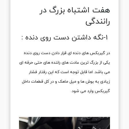
هفت اشتباه بزرگ در
رانندگی
1-نگه داشتن دست روی دنده :
در گیربکس های دنده ای قرار دادن دست روی دنده
یکی از بزرگ ترین عادت های راننده های حتی حرفه ای
می باشد. اما قابل توجه است که این رفتار فشار
زیادی به بوش ها و میل ماهک و در کل قطعات داخل
گیربکس وارد می شود.