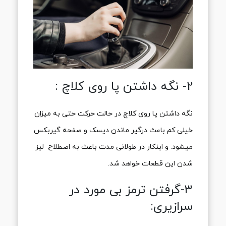
2- نگه داشتن پا روی کلاچ :
نگه داشتن پا روی کلاچ در حالت حرکت حتی به میزان
خیلی کم باعث درگیر ماندن دیسک و صفحه گیربکس
میشود. و اینکار در طولانی مدت باعث به اصطلاح لیز
شدن این قطعات خواهد شد.
3-گرفتن ترمز بی مورد در
سرازیری: