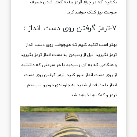
بکشید. که در چراغ قرمز ها به کمتر شدن مصرف
سوخت نیز کمک خواهد کرد.
7-ترمز گرفتن روی دست انداز :
بهتر است تاکید کنیم که هیچوقت روی دست انداز
ترمز نگیرید .قبل از رسیدن به دست انداز ترمز بگیرید
و هنگامی که به آن رسیدید با هر سرعتی که داشتید
از روی دست انداز عبور کنید. ترمز گرفتن روی دست
انداز باعث فشار شدید به جلوبندی خودرو سیستم
ترمز و کمک ها خواهد شد.