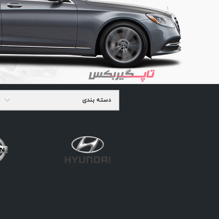
دسته بندی