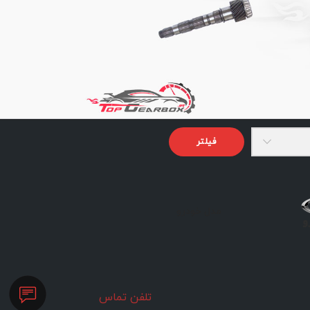
فیلتر
مدل خودرو
تلفن تماس