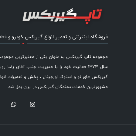
.
فروشگاه اینترنتی و تعمیر انواع گیربکس خودرو و قط
مجموعه تاپ گیربکس به عنوان یکی از معتبرترین مجموع
سال ۱۳۷۳ فعالیت خود را با مدیریت جناب آقای رضا رو
گیربکس های نو و استوک اورجینال ، پخش و تعمیرات انوا
مشهورترین خدمات دهندگان گیربکس در ایران بدل شد.