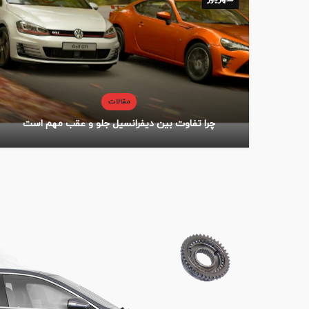
مقالات
چرا تفاوت بین دیفرانسیل جلو و عقب مهم است