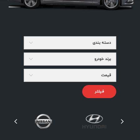
دسته بندی
برند خودرو
قیمت
فیلتر