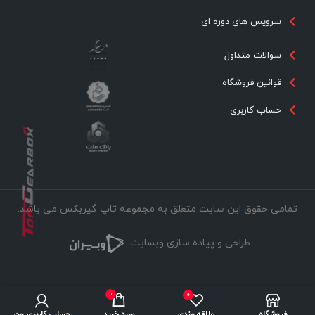
سرویس های دوره ای
سوالات متداول
قوانین فروشگاه
حساب کاربری
تمامی حقوق این سایت متعلق به مجموعه تاپ گیربکس می باشد.
طراحی و پیاده سازی وبسایت
0
0
فروشگاه
علاقه مندی
سبد خرید
حساب کاربری من