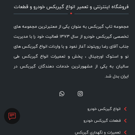
.
فروشگاه اینترنتی و تعمیر انواع گیربکس خودرو و قطعات
مجموعه تاپ گیربکس به عنوان یکی از معتبرترین مجموعه های
تخصصی گیربکس خودرو از سال ۱۳۷۳ فعالیت خود را با مدیریت
جناب آقای رضا رویتوند آغاز نمود و با واردات انواع گیربکس های
نو و استوک اورجینال ، پخش و تعمیرات انواع گیربکس طی
سالیان به یکی از مشهورترین خدمات دهندگان گیربکس در
ایران بدل شد.
انواع گیربکس خودرو
قطعات گیربکس خودرو
تعمیرات و نگهداری گیربکس