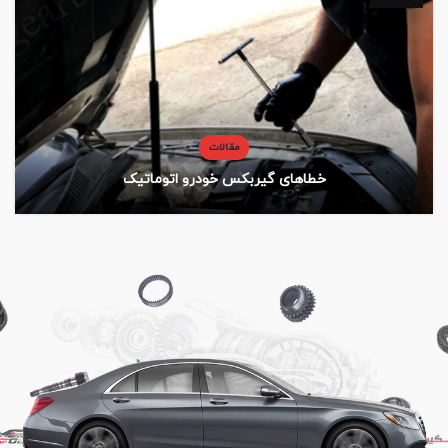
مقالات
خطاهای گیربکس خودرو اتوماتیک