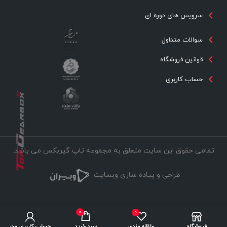
سرویس های دوره ای
سوالات متداول
قوانین فروشگاه
حساب کاربری
تمامی حقوق این سایت متعلق به مجموعه تاپ گیربکس می باشد.
طراحی و پیاده سازی وبسایت
0
0
فروشگاه
علاقه مندی
سبد خرید
حساب کاربری من