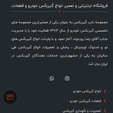
.
فروشگاه اینترنتی و تعمیر انواع گیربکس خودرو و قطعات
مجموعه تاپ گیربکس به عنوان یکی از معتبرترین مجموعه های
تخصصی گیربکس خودرو از سال ۱۳۷۳ فعالیت خود را با مدیریت
جناب آقای رضا رویتوند آغاز نمود و با واردات انواع گیربکس های
نو و استوک اورجینال ، پخش و تعمیرات انواع گیربکس طی
سالیان به یکی از مشهورترین خدمات دهندگان گیربکس در
ایران بدل شد.
انواع گیربکس خودرو
قطعات گیربکس خودرو
تعمیرات و نگهداری گیربکس