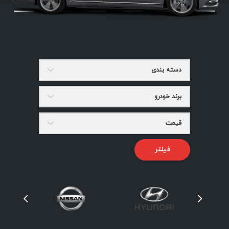
دسته بندی
برند خودرو
قیمت
فیلتر