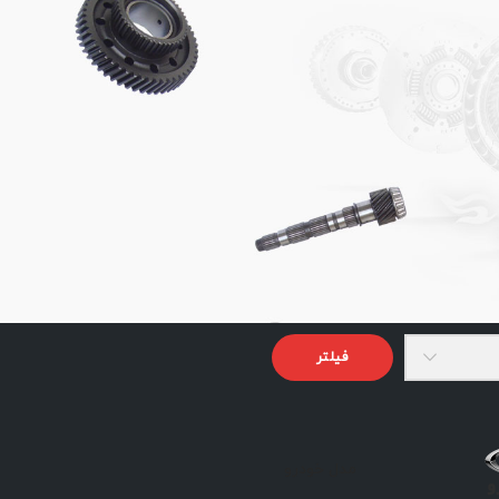
فیلتر
مدل خودرو