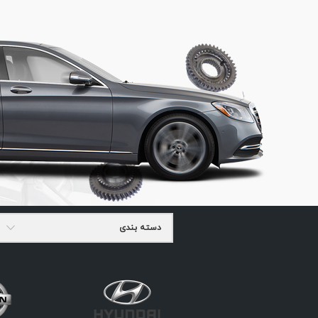
دسته بندی