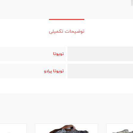
توضیحات تکمیلی
تویوتا
تویوتا پرادو