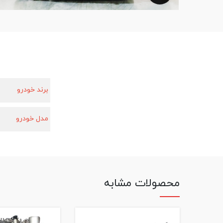
برند خودرو
مدل خودرو
محصولات مشابه