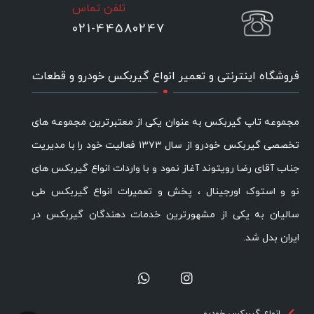
تلفن تماس
021-44580247
.
فروشگاه اینترنتی و تعمیر انواع گیربکس خودرو و قطعات
مجموعه تاپ گیربکس به عنوان یکی از معتبرترین مجموعه های
تخصصی گیربکس خودرو از سال ۱۳۷۳ فعالیت خود را با مدیریت
جناب آقای رضا رویتوند آغاز نمود و با واردات انواع گیربکس های
نو و استوک اورجینال ، پخش و تعمیرات انواع گیربکس طی
سالیان به یکی از مشهورترین خدمات دهندگان گیربکس در
ایران بدل شد.
انواع گیربکس خودرو