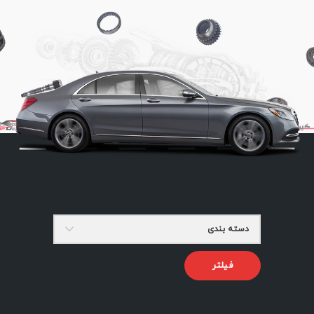
دسته بندی
فیلتر