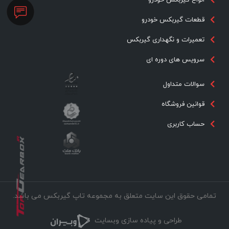
قطعات گیربکس خودرو
تعمیرات و نگهداری گیربکس
سرویس های دوره ای
سوالات متداول
قوانین فروشگاه
حساب کاربری
تمامی حقوق این سایت متعلق به مجموعه تاپ گیربکس می باشد.
طراحی و پیاده سازی وبسایت