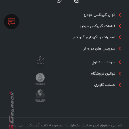
انواع گیربکس خودرو
قطعات گیربکس خودرو
تعمیرات و نگهداری گیربکس
سرویس های دوره ای
سوالات متداول
قوانین فروشگاه
حساب کاربری
تمامی حقوق این سایت متعلق به مجموعه تاپ گیربکس می باشد.