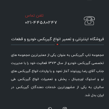
تلفن تماس
021-44580247
.
فروشگاه اینترنتی و تعمیر انواع گیربکس خودرو و قطعات
مجموعه تاپ گیربکس به عنوان یکی از معتبرترین مجموعه های
تخصصی گیربکس خودرو از سال ۱۳۷۳ فعالیت خود را با مدیریت
جناب آقای رضا رویتوند آغاز نمود و با واردات انواع گیربکس های
نو و استوک اورجینال ، پخش و تعمیرات انواع گیربکس طی
سالیان به یکی از مشهورترین خدمات دهندگان گیربکس در
ایران بدل شد.