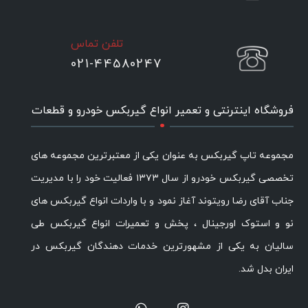
تلفن تماس
021-44580247
.
فروشگاه اینترنتی و تعمیر انواع گیربکس خودرو و قطعات
مجموعه تاپ گیربکس به عنوان یکی از معتبرترین مجموعه های
تخصصی گیربکس خودرو از سال ۱۳۷۳ فعالیت خود را با مدیریت
جناب آقای رضا رویتوند آغاز نمود و با واردات انواع گیربکس های
نو و استوک اورجینال ، پخش و تعمیرات انواع گیربکس طی
سالیان به یکی از مشهورترین خدمات دهندگان گیربکس در
ایران بدل شد.