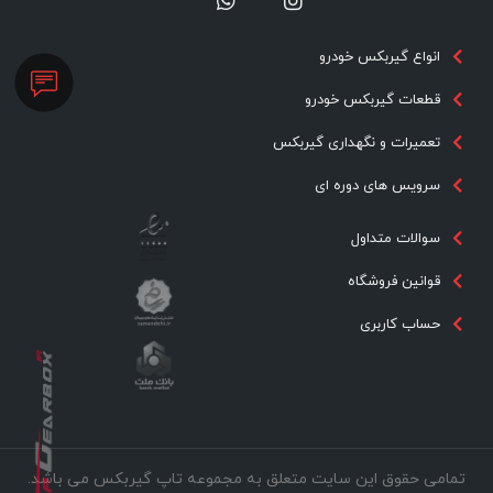
انواع گیربکس خودرو
قطعات گیربکس خودرو
تعمیرات و نگهداری گیربکس
سرویس های دوره ای
سوالات متداول
قوانین فروشگاه
حساب کاربری
تمامی حقوق این سایت متعلق به مجموعه تاپ گیربکس می باشد.