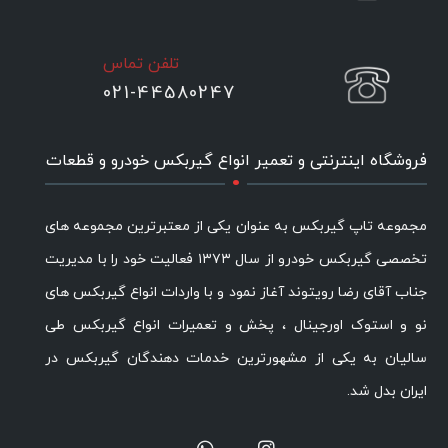
تلفن تماس
021-44580247
.
فروشگاه اینترنتی و تعمیر انواع گیربکس خودرو و قطعات
مجموعه تاپ گیربکس به عنوان یکی از معتبرترین مجموعه های
تخصصی گیربکس خودرو از سال ۱۳۷۳ فعالیت خود را با مدیریت
جناب آقای رضا رویتوند آغاز نمود و با واردات انواع گیربکس های
نو و استوک اورجینال ، پخش و تعمیرات انواع گیربکس طی
سالیان به یکی از مشهورترین خدمات دهندگان گیربکس در
ایران بدل شد.