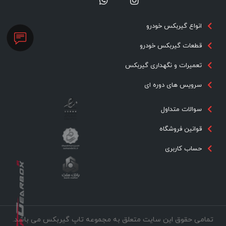
انواع گیربکس خودرو
قطعات گیربکس خودرو
تعمیرات و نگهداری گیربکس
سرویس های دوره ای
سوالات متداول
قوانین فروشگاه
حساب کاربری
تمامی حقوق این سایت متعلق به مجموعه تاپ گیربکس می باشد.