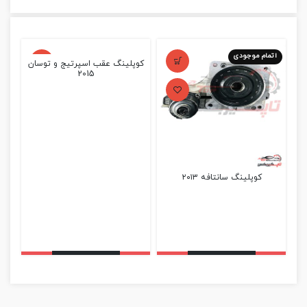
اتمام موجودی
کوپلینگ عقب اسپرتیج و توسان
2015
کوپلینگ سانتافه ۲۰۱۳