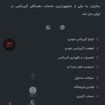
سالیان به یکی از مشهورترین خدمات دهندگان گیربکس در
ایران بدل شد.
انواع گیربکس خودرو
قطعات گیربکس خودرو
تعمیرات و نگهداری گیربکس
سرویس های دوره ای
سوالات متداول
قوانین فروشگاه
حساب کاربری