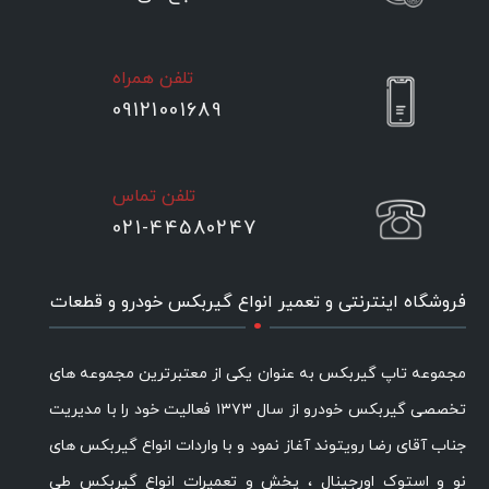
تلفن همراه
09121001689
تلفن تماس
021-44580247
.
فروشگاه اینترنتی و تعمیر انواع گیربکس خودرو و قطعات
مجموعه تاپ گیربکس به عنوان یکی از معتبرترین مجموعه های
تخصصی گیربکس خودرو از سال ۱۳۷۳ فعالیت خود را با مدیریت
جناب آقای رضا رویتوند آغاز نمود و با واردات انواع گیربکس های
نو و استوک اورجینال ، پخش و تعمیرات انواع گیربکس طی