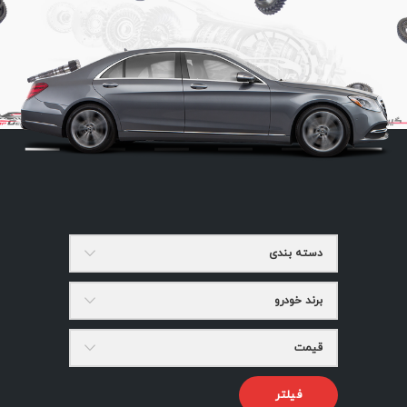
دسته بندی
برند خودرو
قیمت
فیلتر