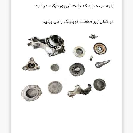
را به عهده دارد که باعث نیروی حرکت میشود.
در شکل زیر قطعات کوبلینگ را می بینید.