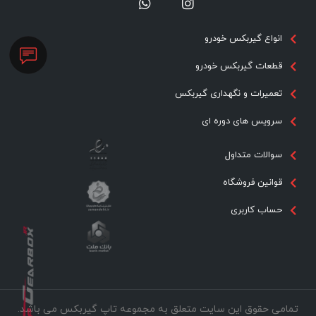
انواع گیربکس خودرو
قطعات گیربکس خودرو
تعمیرات و نگهداری گیربکس
سرویس های دوره ای
سوالات متداول
قوانین فروشگاه
حساب کاربری
تمامی حقوق این سایت متعلق به مجموعه تاپ گیربکس می باشد.