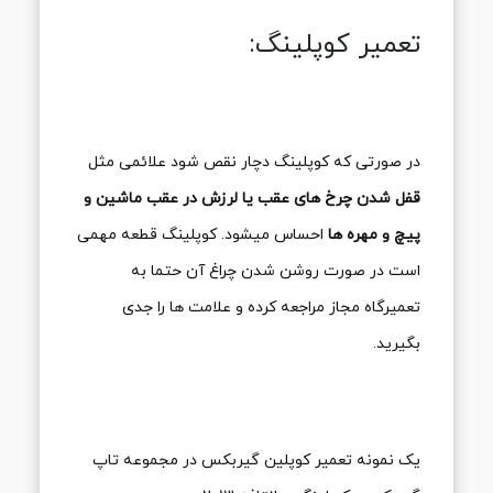
تعمیر کوپلینگ:
در صورتی که کوپلینگ دچار نقص شود علائمی مثل
قفل شدن چرخ های عقب یا لرزش در عقب ماشین و
پیچ و مهره ها
احساس میشود. کوپلینگ قطعه مهمی
است در صورت روشن شدن چراغ آن حتما به
تعمیرگاه مجاز مراجعه کرده و علامت ها را جدی
بگیرید.
یک نمونه تعمیر کوپلین گیربکس در مجموعه تاپ