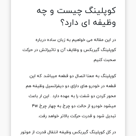
کوپلینگ چیست و چه
وظیفه ای دارد؟
در این مقاله می خواهیم به زبان ساده درباره
کوپلینگ گیربکس و وظایف آن و تاثیراتش در حرکت
صحبت کنیم.
کوپلینگ به معنا اتصال دو قطعه میباشد. که این
قطعه در خودرو های دارای دو دیفرانسیل وظیفه هم
محور کردن دو شفت را به عهده دارد . این ار باعث
میشود خودرو از حالت دو چرخ به چهار چرخ 4w
تبدیل شود و قدرت حرکت بالاتر خواهد رفت.
در کل کوپلینگ گیربکس وظیفه انتقال قدرت از موتور