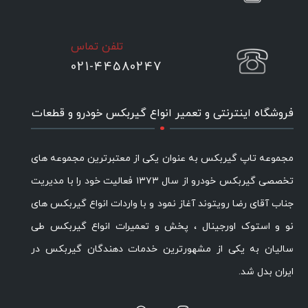
تلفن تماس
021-44580247
.
فروشگاه اینترنتی و تعمیر انواع گیربکس خودرو و قطعات
مجموعه تاپ گیربکس به عنوان یکی از معتبرترین مجموعه های
تخصصی گیربکس خودرو از سال ۱۳۷۳ فعالیت خود را با مدیریت
جناب آقای رضا رویتوند آغاز نمود و با واردات انواع گیربکس های
نو و استوک اورجینال ، پخش و تعمیرات انواع گیربکس طی
سالیان به یکی از مشهورترین خدمات دهندگان گیربکس در
ایران بدل شد.